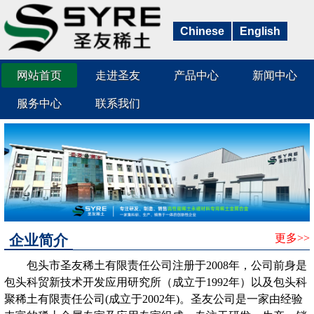
Chinese
English
网站首页
走进圣友
产品中心
新闻中心
服务中心
联系我们
企业简介
更多>>
包头市圣友稀土有限责任公司注册于2008年，公司前身是
包头科贸新技术开发应用研究所（成立于1992年）以及包头科
聚稀土有限责任公司(成立于2002年)。圣友公司是一家由经验