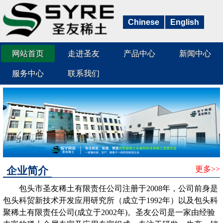
Chinese
English
网站首页
走进圣友
产品中心
新闻中心
服务中心
联系我们
企业简介
更多>>
包头市圣友稀土有限责任公司注册于2008年，公司前身是
包头科贸新技术开发应用研究所（成立于1992年）以及包头科
聚稀土有限责任公司(成立于2002年)。圣友公司是一家由经验